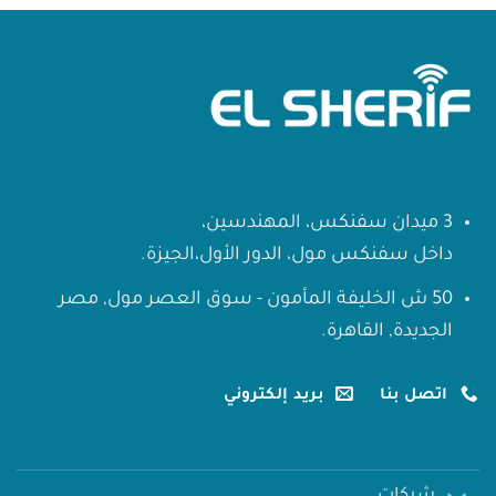
3 ميدان سفنكس، المهندسين،
داخل سفنكس مول، الدور الأول،الجيزة.
50 ش الخليفة المأمون - سوق العصر مول, مصر
الجديدة, القاهرة.
اتصل بنا
بريد إلكتروني