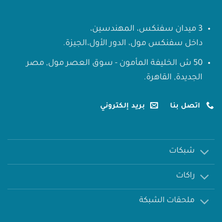
3 ميدان سفنكس، المهندسين،
داخل سفنكس مول، الدور الأول،الجيزة.
50 ش الخليفة المأمون - سوق العصر مول, مصر
الجديدة, القاهرة.
اتصل بنا
بريد إلكتروني
شبكات
راكات
ملحقات الشبكة