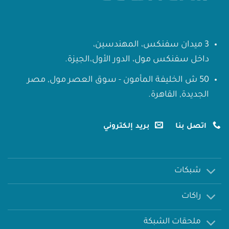
3 ميدان سفنكس، المهندسين،
داخل سفنكس مول، الدور الأول،الجيزة.
50 ش الخليفة المأمون - سوق العصر مول, مصر
الجديدة, القاهرة.
اتصل بنا
بريد إلكتروني
شبكات
راكات
ملحقات الشبكة