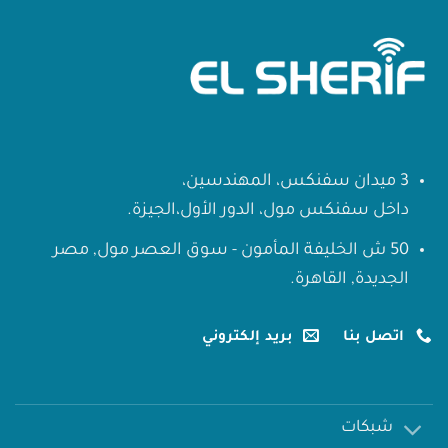
3 ميدان سفنكس، المهندسين،
داخل سفنكس مول، الدور الأول،الجيزة.
50 ش الخليفة المأمون - سوق العصر مول, مصر
الجديدة, القاهرة.
اتصل بنا
بريد إلكتروني
شبكات