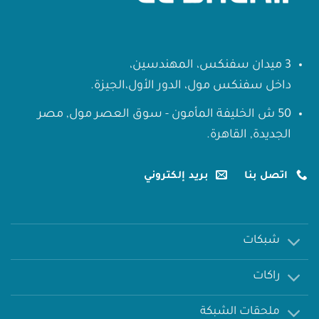
3 ميدان سفنكس، المهندسين،
داخل سفنكس مول، الدور الأول،الجيزة.
50 ش الخليفة المأمون - سوق العصر مول, مصر
الجديدة, القاهرة.
اتصل بنا
بريد إلكتروني
شبكات
راكات
ملحقات الشبكة