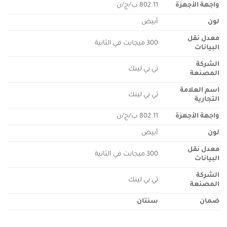
واجهة الأجهزة
802.11 ب/ج/ن
لون
أبيض
معدل نقل
300 ميجابت في الثانية
البيانات
الشركة
تي بي لينك
المصنعة
اسم العلامة
تي بي لينك
التجارية
واجهة الأجهزة
802.11 ب/ج/ن
لون
أبيض
معدل نقل
300 ميجابت في الثانية
البيانات
الشركة
تي بي لينك
المصنعة
ضمان
سنتان