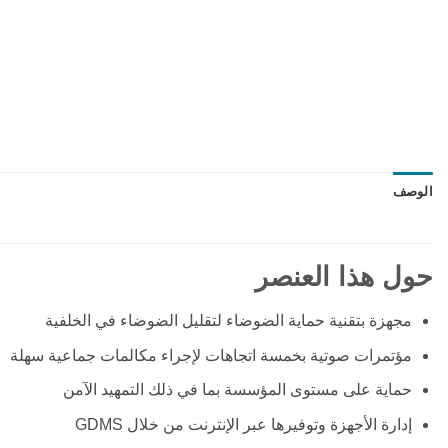
الوصف
حول هذا العنصر
مجهزة بتقنية حماية الضوضاء لتقليل الضوضاء في الخلفية
مؤتمرات صوتية بخمسة اتجاهات لإجراء مكالمات جماعية سهلة
حماية على مستوى المؤسسة بما في ذلك التمهيد الآمن
إدارة الأجهزة وتوفيرها عبر الإنترنت من خلال GDMS