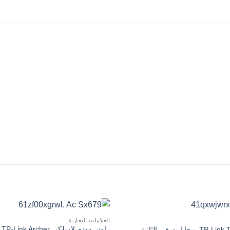
العلامات التجارية
بايت في الثانية